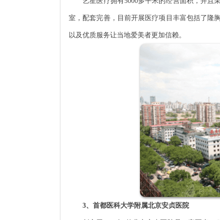
艺星医疗拥有5000多平米的经营面积，并且
室，配套完善，目前开展医疗项目丰富包括了隆
以及优质服务让当地爱美者更加信赖。
3、首都医科大学附属北京安贞医院