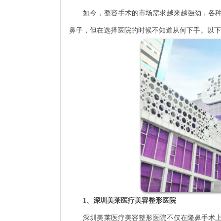
如今，整容手术的市场需求越来越强劲，各种大
鼻子，但在选择医院的时候不知道从何下手。以下
1、深圳美莱医疗美容
整形医院
深圳美莱医疗美容整形医院不仅在隆鼻手术上有