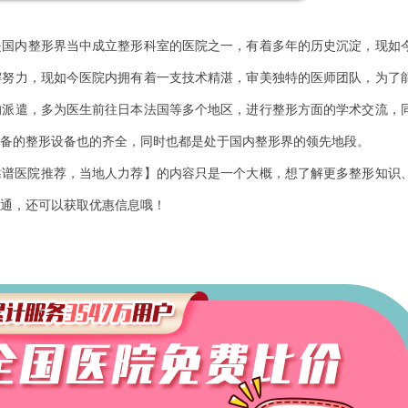
是国内整形界当中成立整形科室的医院之一，有着多年的历史沉淀，现如
懈努力，现如今医院内拥有着一支技术精湛，审美独特的医师团队，为了
的派遣，多为医生前往日本法国等多个地区，进行整形方面的学术交流，
备的整形设备也的齐全，同时也都是处于国内整形界的领先地段。
靠谱医院推荐，当地人力荐】的内容只是一个大概，想了解更多整形知识
通，还可以获取优惠信息哦！