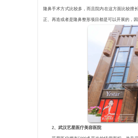
隆鼻手术方式比较多，而且院内在这方面比较擅
正、再造或者是隆鼻整形项目都是可以开展的，因
2、武汉艺星医疗美容医院