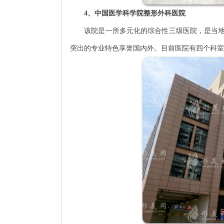
4、中国医学科学院整形外科医院
该院是一所多元化的综合性三级医院，是当地医
突出的专业特色享誉国内外。目前医院有四个科室