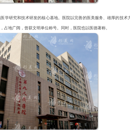
学研究和技术研发的核心基地。医院以完善的医美服务、雄厚的技术
，占地广阔，曾获文明单位称号。同时，医院也以医德著称。