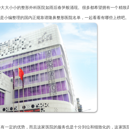
大小小的整形外科医院如雨后春笋般涌现。很多都希望拥有一个精致
是小编整理的国内正规靠谱隆鼻
整形医院
名单，一起看看有哪些上榜吧。
一定的优势，而且这家医院的服务也是十分到位和细致化的，这家医