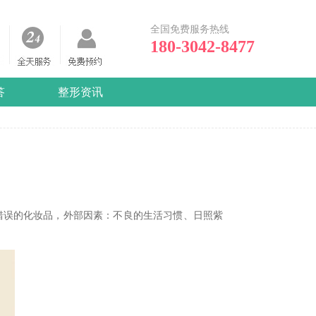
全国免费服务热线
180-3042-8477
答
整形资讯
误的化妆品，外部因素：不良的生活习惯、日照紫