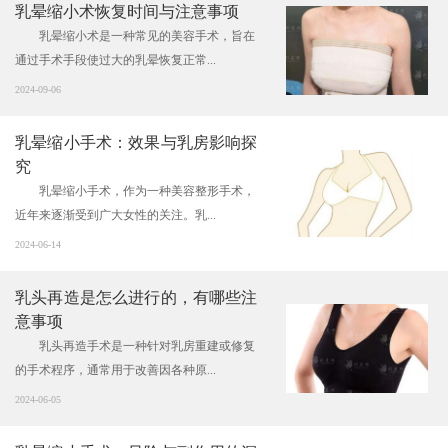
乳晕缩小术恢复时间与注意事项
乳晕缩小术是一种常见的美容手术，旨在
通过手术手段使过大的乳晕恢复正常...
2024-09-06
乳晕缩小手术：效果与乳房影响探
究
乳晕缩小手术，作为一种美容整形手术，
近年来逐渐受到广大女性的关注。乳...
2024-06-14
乳头再造是怎么进行的，有哪些注
意事项
乳头再造手术是一种针对乳房重建或修复
的手术程序，通常用于改善因各种原...
2024-06-05