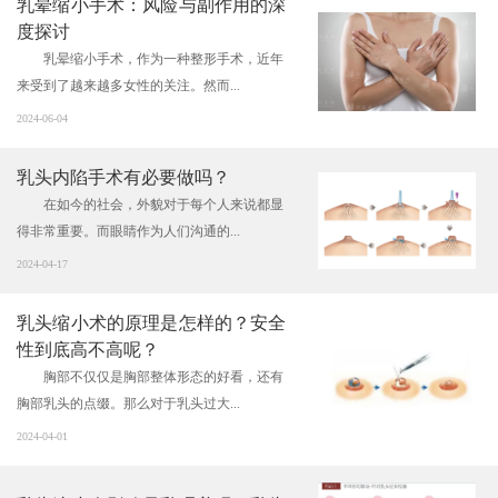
乳晕缩小手术：风险与副作用的深
度探讨
乳晕缩小手术，作为一种整形手术，近年
来受到了越来越多女性的关注。然而...
2024-06-04
乳头内陷手术有必要做吗？
在如今的社会，外貌对于每个人来说都显
得非常重要。而眼睛作为人们沟通的...
2024-04-17
乳头缩小术的原理是怎样的？安全
性到底高不高呢？
胸部不仅仅是胸部整体形态的好看，还有
胸部乳头的点缀。那么对于乳头过大...
2024-04-01