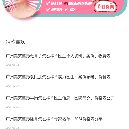
猜你喜欢
广州美莱整形做鼻子怎么样？医生个人资料、案例、收费表
2025-05-15
广州美莱整形双眼皮怎么样？实力医生、案例参考、价格表
2024-12-17
广州美莱整形丰胸怎么样？医生信息、医院简介、价格表公开
2024-10-31
广州美莱整形隆鼻怎么样？专家名单、2024价格表分享
2024-03-13