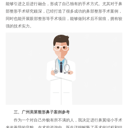
能够引进之后进行融合，形成了自己独有的手术方式。尤其对于鼻
部整形手术研究颇深，已经打造了很多成功的鼻部整形手术案例，
同时也能开展
眼部整形
等手术项目，能够做到术后不留痕，拥有较
强的技术实力。
三、广州美莱整形鼻子案例参考
作为一个对自己外貌有所不满的人，我决定进行鼻翼缩小手术
来改善我的容貌。在术前咨询中，医生详细解释了手术的过程和结