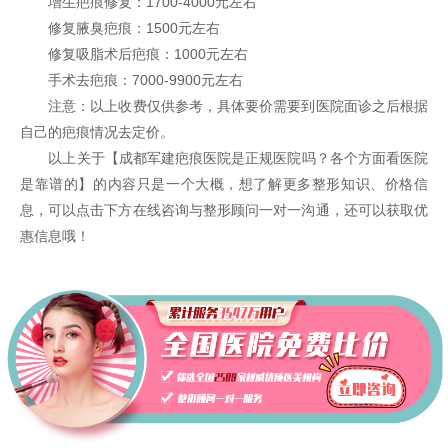
增生疤痕修复：1700-4000元左右
修复腋臭疤痕：1500元左右
修复吸脂术后疤痕：1000元左右
手术去疤痕：7000-9900元左右
注意：以上收费仅供参考，具体要价需要到医院面诊之后根据
自己的疤痕情况去定价。
以上关于【成都军建疤痕医院是正规医院吗？各个方面看医院
是靠谱的】的内容只是一个大概，想了解更多整形知识、价格信
息，可以点击下方在线咨询与整形顾问一对一沟通，还可以获取优
惠信息哦！