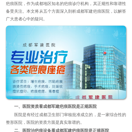
疤痕医院，作为成都地区知名的疤痕诊疗机构，其正规性和靠谱性
备受关注。本文将从五个方面深入剖析成都军建疤痕医院，以解答
广大患者心中的疑问。
一、医院资质看成都军建疤痕医院是正规医院
医院是有经过成都卫生部门审核批准成立的，是一家综合性的
整形医院
，医院的资质方面是真实靠谱的。
二、医院治疤痕设备看成都军建疤痕医院是正规医院