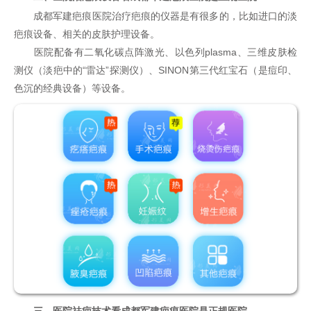
成都军建疤痕医院治疗疤痕的仪器是有很多的，比如进口的淡
疤痕设备、相关的皮肤护理设备。
医院配备有二氧化碳点阵激光、以色列plasma、三维皮肤检
测仪（淡疤中的“雷达”探测仪）、SINON第三代红宝石（是痘印、
色沉的经典设备）等设备。