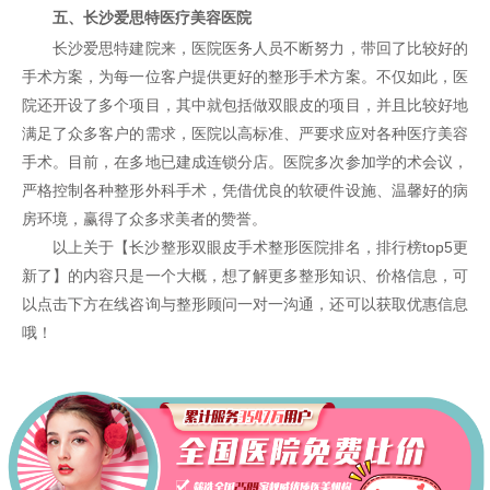
五、长沙爱思特医疗美容医院
长沙爱思特建院来，医院医务人员不断努力，带回了比较好的
手术方案，为每一位客户提供更好的整形手术方案。不仅如此，医
院还开设了多个项目，其中就包括做双眼皮的项目，并且比较好地
满足了众多客户的需求，医院以高标准、严要求应对各种医疗美容
手术。目前，在多地已建成连锁分店。医院多次参加学的术会议，
严格控制各种整形外科手术，凭借优良的软硬件设施、温馨好的病
房环境，赢得了众多求美者的赞誉。
以上关于【长沙整形双眼皮手术整形医院排名，排行榜top5更
新了】的内容只是一个大概，想了解更多整形知识、价格信息，可
以点击下方在线咨询与整形顾问一对一沟通，还可以获取优惠信息
哦！