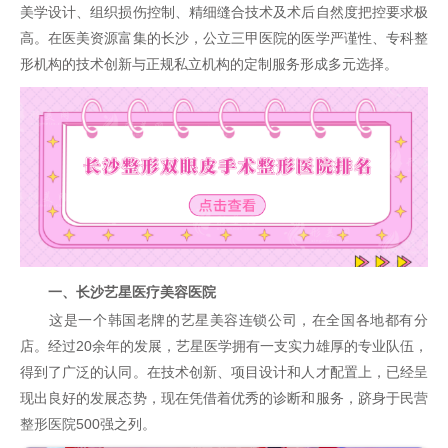
美学设计、组织损伤控制、精细缝合技术及术后自然度把控要求极
高。在医美资源富集的长沙，公立三甲医院的医学严谨性、专科整
形机构的技术创新与正规私立机构的定制服务形成多元选择。
一、长沙艺星医疗美容医院
这是一个韩国老牌的艺星美容连锁公司，在全国各地都有分
店。经过20余年的发展，艺星医学拥有一支实力雄厚的专业队伍，
得到了广泛的认同。在技术创新、项目设计和人才配置上，已经呈
现出良好的发展态势，现在凭借着优秀的诊断和服务，跻身于民营
整形医院
500强之列。