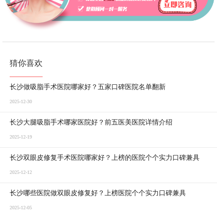
猜你喜欢
长沙做吸脂手术医院哪家好？五家口碑医院名单翻新
2025-12-30
长沙大腿吸脂手术哪家医院好？前五医美医院详情介绍
2025-12-19
长沙双眼皮修复手术医院哪家好？上榜的医院个个实力口碑兼具
2025-12-12
长沙哪些医院做双眼皮修复好？上榜医院个个实力口碑兼具
2025-12-05