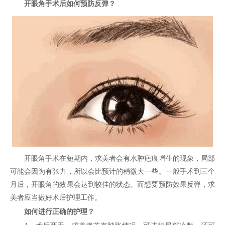
开眼角手术后如何预防反弹？
开眼角手术在短期内，求美者会有水肿疤痕增生的现象，局部
可能会因为有张力，所以会比预计的稍微大一些。一般手术到三个
月后，开眼角的效果会达到较佳的状态。而想要预防效果反弹，求
美者应当做好术后护理工作。
如何进行正确的护理？