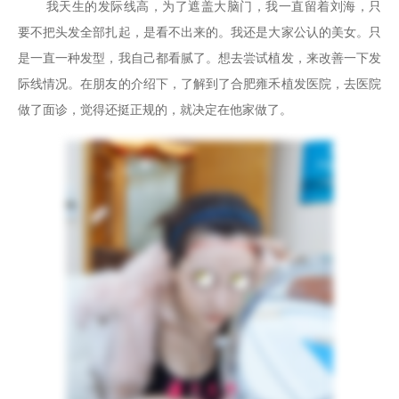
我天生的发际线高，为了遮盖大脑门，我一直留着刘海，只
要不把头发全部扎起，是看不出来的。我还是大家公认的美女。只
是一直一种发型，我自己都看腻了。想去尝试
植发
，来改善一下发
际线情况。在朋友的介绍下，了解到了合肥雍禾植发医院，去医院
做了面诊，觉得还挺正规的，就决定在他家做了。