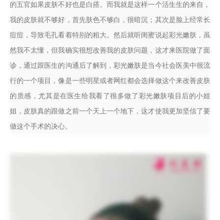
的五官如果皮肤不好也是白搭。而我就是这样一个活生生的来自，
我的皮肤就不够好，首先肤色不够白，很暗沉；其次是脸上经常长
痘痘，导致毛孔看着特别的粗大。然后就听闺蜜说起彩光嫩肤，虽
然我不太懂，但我确实很想改善我的皮肤问题，这才来医院做了面
诊，通过跟医生的沟通后了解到，彩光嫩肤是当今社会医美中很流
行的一个项目，像是一些明星或者网红都会选择做这个来改善皮肤
的质感，尤其是在医生给我看了很多做了彩光嫩肤项目后的小姐
姐，皮肤真的跟做之前一个天上一个地下，这才使我更加坚信了要
做这个手术的决心。