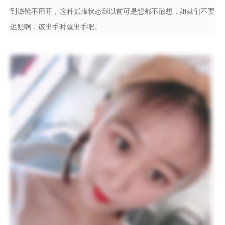
到滤镜不用开，这种巅峰状态我以前可是想都不敢想，姐妹们不要
迟疑啊，该出手时就出手吧。