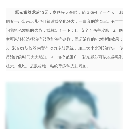
彩光嫩肤术后15天：
皮肤好太多啦，简直像变了一个人，和
朋友一起出来玩儿他们都说我变化好大，一白真的遮百丑。有宝宝
问我彩光嫩肤的优势，我总结了一下：1、安全不伤害皮肤；2、医
生可以轻松选择治疗部位和治疗参数，保证治疗的针对性和效果；
3、彩光嫩肤仪器内置有动力冷却系统，加上大小光斑治疗头，使
得治疗的时间大大缩短；4、治疗范围广，彩光嫩肤可以改善毛孔
粗大、色斑、皮肤松弛、皱纹等多种皮肤问题。