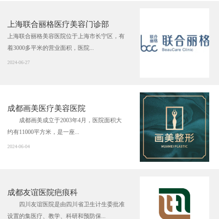
上海联合丽格医疗美容门诊部
上海联合丽格美容医院位于上海市长宁区，有
着3000多平米的营业面积，医院...
2024-06-27
成都画美医疗美容医院
成都画美成立于2003年4月，医院面积大
约有11000平方米，是一座...
2024-06-04
成都友谊医院疤痕科
四川友谊医院是由四川省卫生计生委批准
设置的集医疗、教学、科研和预防保...