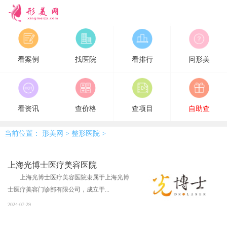
形美网
看案例
找医院
看排行
问形美
看资讯
查价格
查项目
自助查
当前位置：
形美网
>
整形医院
>
上海光博士医疗美容医院
上海光博士医疗美容医院隶属于上海光博
士医疗美容门诊部有限公司，成立于...
2024-07-29