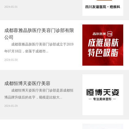
2024-05-31
成都蓉雅晶肤医疗美容门诊部有限
公司
成都蓉雅晶肤医疗美容门诊部成立于2019
年07月18日，坐落于成都市...
2024-05-30
成都恒博天姿医疗美容
成都恒博天姿医疗美容门诊部是原成都恒
博品牌升级后的名字，规模是比较大...
2024-05-29