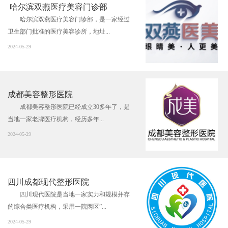
哈尔滨双燕医疗美容门诊部
哈尔滨双燕医疗美容门诊部，是一家经过
卫生部门批准的医疗美容诊所，地址...
2024-05-29
成都美容整形医院
成都美容整形医院已经成立30多年了，是
当地一家老牌医疗机构，经历多年...
2024-05-29
四川成都现代整形医院
四川现代医院是当地一家实力和规模并存
的综合类医疗机构，采用一院两区”...
2024-05-29