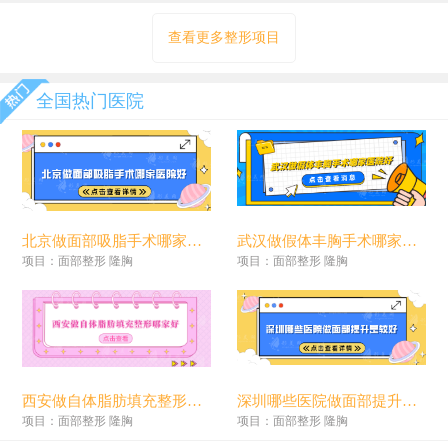
查看更多整形项目
全国热门医院
北京做面部吸脂手术哪家医院好？上榜五家医院全面对比
武汉做假体丰胸手术哪家医院好？好口碑实力医院分享
项目：面部整形 隆胸
项目：面部整形 隆胸
西安做自体脂肪填充整形哪家好？top榜前五名单汇总
深圳哪些医院做面部提升是较好？盘点5家当地好口碑医院
项目：面部整形 隆胸
项目：面部整形 隆胸