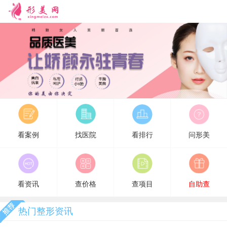
形美网
看案例
找医院
看排行
问形美
看资讯
查价格
查项目
自助查
热门整形资讯