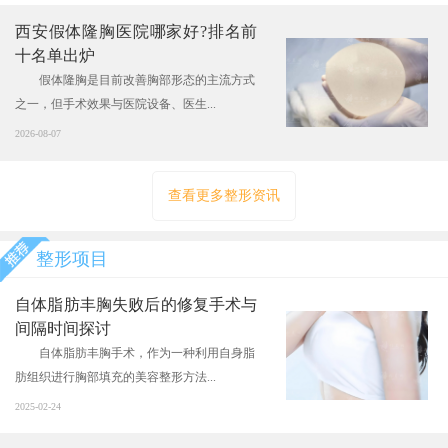
西安假体隆胸医院哪家好?排名前
十名单出炉
假体隆胸是目前改善胸部形态的主流方式
之一，但手术效果与医院设备、医生...
2026-08-07
查看更多整形资讯
整形项目
自体脂肪丰胸失败后的修复手术与
间隔时间探讨
自体脂肪丰胸手术，作为一种利用自身脂
肪组织进行胸部填充的美容整形方法...
2025-02-24