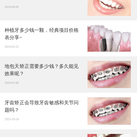
2024-08-09
种植牙多少钱一颗，经典项目价格
表分享~
2024-02-22
地包天矫正需要多少钱？多久能见
效果呢？
2024-01-08
牙齿矫正会导致牙齿敏感和关节问
题吗？
2023-10-24