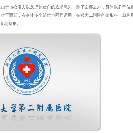
于地心引力以及胶原蛋白的逐渐流失，除了面部之外，身体很多部位
针对于面部，在身体多个部位也同样适用，在郑大二附院的整形科，就利
衰老整形。