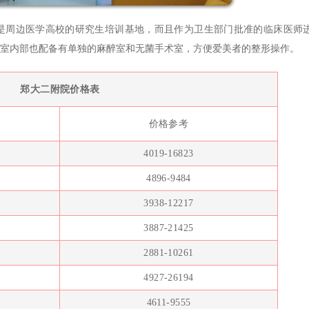
周边医学高校的研究生培训基地，而且作为卫生部门批准的临床医师
室内部也配备有单独的麻醉室和无菌手术室，方便爱美者的整形操作。
郑大二附院价格表
价格参考
4019-16823
4896-9484
3938-12217
3887-21425
2881-10261
4927-26194
4611-9555