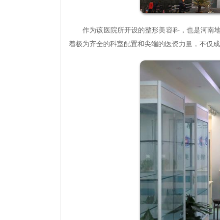
作为该医院所开设的整形美容科，也是河南地区
着极为齐全的科室配置和尖端的医资力量，不仅成