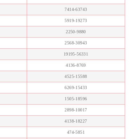
7414-63743
5919-19273
2250-9880
2568-30943
19195-56331
4136-8769
4525-15588
6269-15433
1505-18596
2898-10017
4138-18227
474-5851