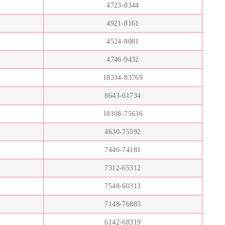
4723-8344
4921-8161
4524-8081
4746-9432
18334-83769
8643-61734
18108-75636
4630-75592
7446-74181
7312-65312
7548-60313
7148-76885
6142-68319