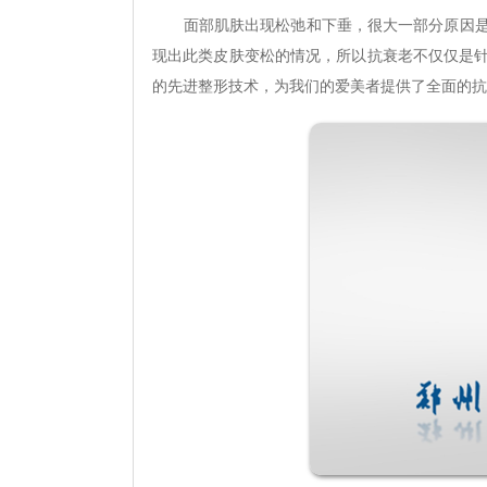
面部肌肤出现松弛和下垂，很大一部分原因是由
现出此类皮肤变松的情况，所以抗衰老不仅仅是
的先进整形技术，为我们的爱美者提供了全面的抗