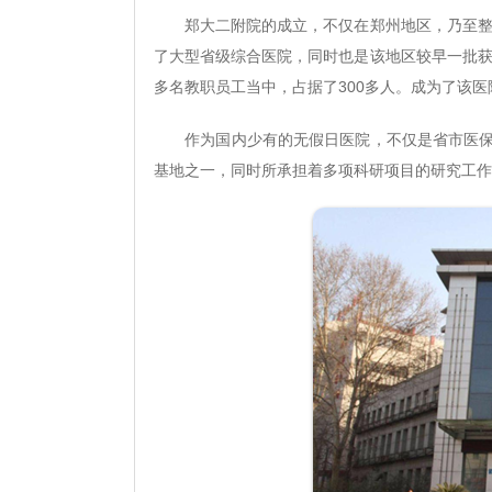
郑大二附院的成立，不仅在郑州地区，乃至整个
了大型省级综合医院，同时也是该地区较早一批获
多名教职员工当中，占据了300多人。成为了该
作为国内少有的无假日医院，不仅是省市医保的
基地之一，同时所承担着多项科研项目的研究工作