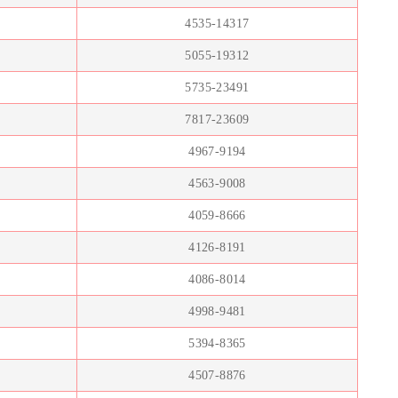
4535-14317
5055-19312
5735-23491
7817-23609
4967-9194
4563-9008
4059-8666
4126-8191
4086-8014
4998-9481
5394-8365
4507-8876