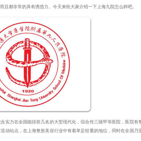
而且都非常的具有诱惑力。今天来给大家介绍一下上海九院怎么样吧。
实力在全国能排前几名的大型现代化，综合性三级甲等医院，医院有
后流动站点，在上海整形美容行业中有着举足轻重的地位，同时在全国乃