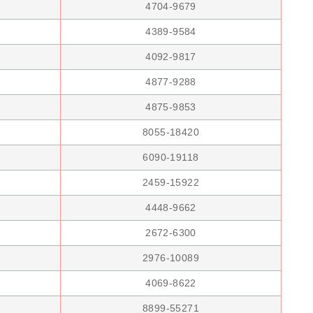
4704-9679
4389-9584
4092-9817
4877-9288
4875-9853
8055-18420
6090-19118
2459-15922
4448-9662
2672-6300
2976-10089
4069-8622
8899-55271