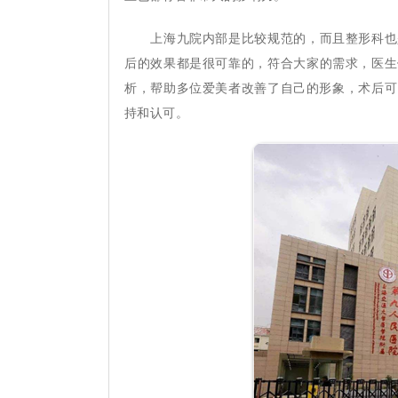
上海九院内部是比较规范的，而且整形科也是
后的效果都是很可靠的，符合大家的需求，医生
析，帮助多位爱美者改善了自己的形象，术后可
持和认可。