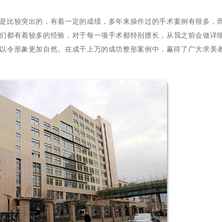
比较突出的，有着一定的成绩，多年来操作过的手术案例有很多，
们都有着较多的经验，对于每一项手术都特别擅长，从我之前会做详
以令形象更加自然。
在成千上万的成功整形案例中，赢得了广大求美