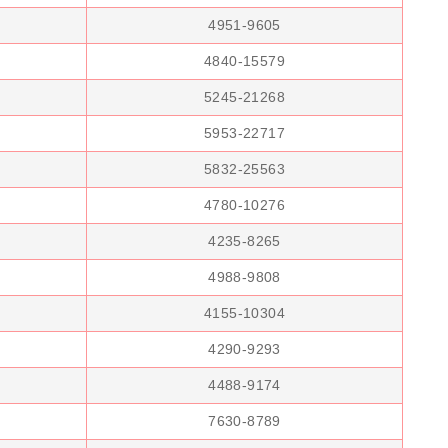
4951-9605
4840-15579
5245-21268
5953-22717
5832-25563
4780-10276
4235-8265
4988-9808
4155-10304
4290-9293
4488-9174
7630-8789