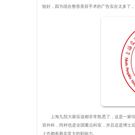
较好，因为现在整形美容手术的广告实在太多了，
上海九院大家应该都非常熟悉了，这是一家综合
容外科，同样也是全国重点科室，并且还是博士
上也都有着非常大的影响力。