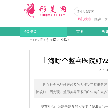
热门搜索：
隆鼻
假
首页
整
全部分类
当前位置：
形美网
>
价格
>
上海哪个整容医院好?2
2021-
现在社会已经越来越多的人接受了整形美容
比较好，因为现在整形美容手术的广告实在太多
现在社会已经越来越多的人接受了整形美容手术