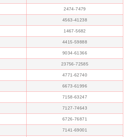
2474-7479
4563-41238
1467-5682
4415-59888
9034-61366
23756-72585
4771-62740
6673-61996
7158-63247
7127-74643
6726-76871
7141-69001