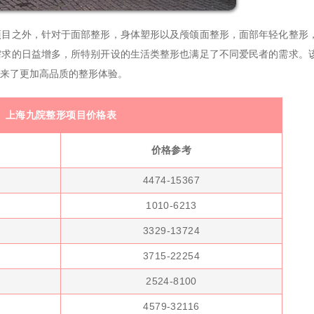
之外，针对于面部整形，身体塑形以及颅颌面整形，面部年轻化整形
需求的日益增多，所特别开设的生活类整形也满足了不同爱民者的需求。
来了更加高品质的整形体验。
上海九院整形项目价格表
价格参考
4474-15367
1010-6213
3329-13724
3715-22254
2524-8100
4579-32116