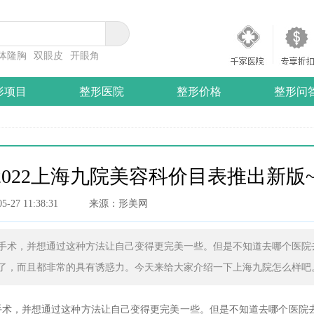
体隆胸
双眼皮
开眼角
形项目
整形医院
整形价格
整形问
022上海九院美容科价目表推出新版
05-27 11:38:31
来源：形美网
手术，并想通过这种方法让自己变得更完美一些。但是不知道去哪个医院
了，而且都非常的具有诱惑力。今天来给大家介绍一下上海九院怎么样吧
，并想通过这种方法让自己变得更完美一些。但是不知道去哪个医院