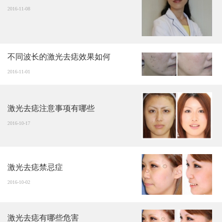
2016-11-08
不同波长的激光去痣效果如何
2016-11-01
激光去痣注意事项有哪些
2016-10-17
激光去痣禁忌症
2016-10-02
激光去痣有哪些危害