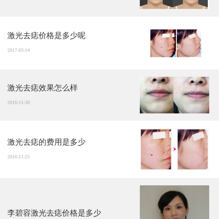
激光去痣价格是多少呢
2017-03-14
激光去痣效果怎么样
2016-11-30
激光去痣的费用是多少
2016-11-25
李碧容激光去痣价格是多少