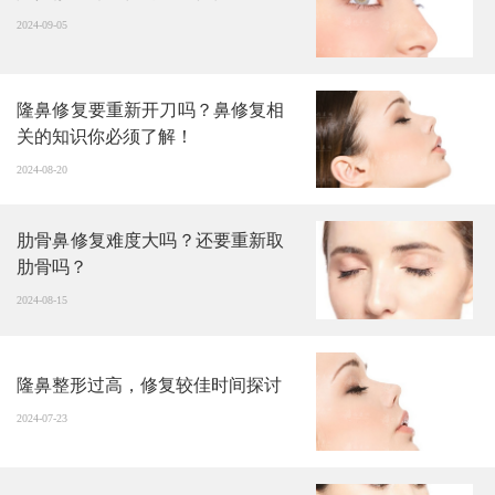
2024-09-05
隆鼻修复要重新开刀吗？鼻修复相
关的知识你必须了解！
2024-08-20
肋骨鼻修复难度大吗？还要重新取
肋骨吗？
2024-08-15
隆鼻整形过高，修复较佳时间探讨
2024-07-23