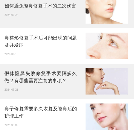
如何避免隆鼻修复手术的二次伤害
2024-06-24
鼻整形修复手术后可能出现的问题
及并发症
2024-06-19
假体隆鼻失败修复手术要隔多久
做？有哪些需要注意的事项？
2024-05-21
鼻子修复需要多久恢复及隆鼻后的
护理工作
2024-05-09