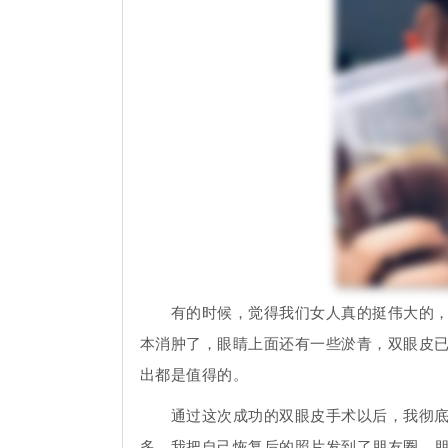
有的时候，觉得我们女人真的挺伟大的，为
本消肿了，眼睛上面还有一些淤青，双眼皮
出都是值得的。
通过这次成功的双眼皮手术以后，我彻底的
多，我把自己恢复后的照片发到了朋友圈，