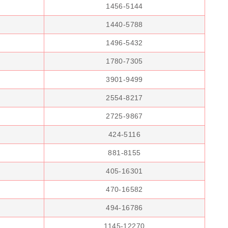
1456-5144
1440-5788
1496-5432
1780-7305
3901-9499
2554-8217
2725-9867
424-5116
881-8155
405-16301
470-16582
494-16786
1145-12270