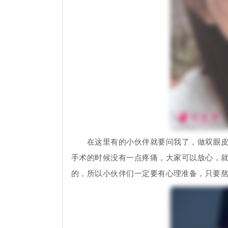
在这里有的小伙伴就要问我了，做双眼皮手
手术的时候没有一点疼痛，大家可以放心，
的，所以小伙伴们一定要有心理准备，只要