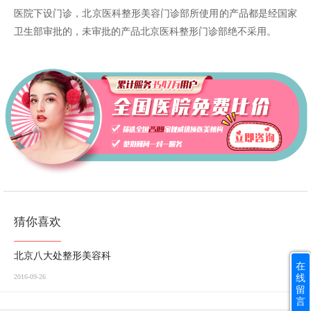
医院下设门诊，北京医科整形美容门诊部所使用的产品都是经国家
卫生部审批的，未审批的产品北京医科整形门诊部绝不采用。
猜你喜欢
北京八大处整形美容科
在
线
2016-09-26
留
言