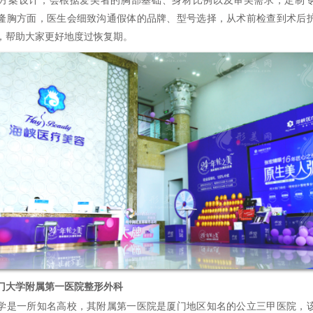
隆胸方面，医生会细致沟通假体的品牌、型号选择，从术前检查到术后
，帮助大家更好地度过恢复期。
大学附属第一医院整形外科
一所知名高校，其附属第一医院是厦门地区知名的公立三甲医院，