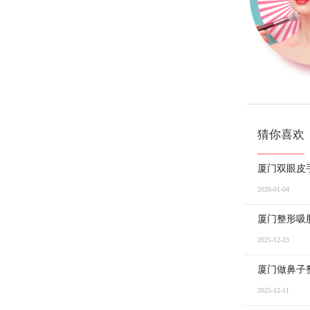
猜你喜欢
厦门双眼皮
2026-01-04
厦门整形吸
2025-12-23
厦门做鼻子
2025-12-11