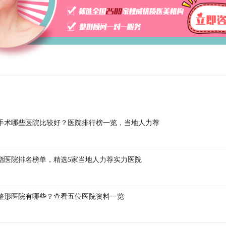
手术哪些医院比较好？医院排行榜一览，当地人力荐
脂医院排名榜单，精选5家当地人力荐实力医院
整形医院有哪些？查看五位医院资料一览