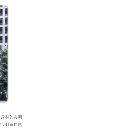
身材的协调
准，打造自然