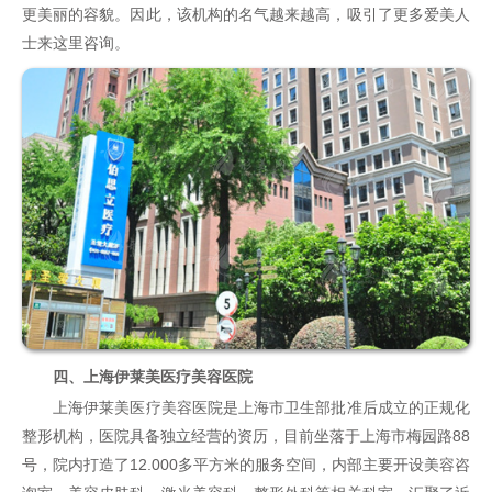
更美丽的容貌。因此，该机构的名气越来越高，吸引了更多爱美人
士来这里咨询。
四、上海伊莱美医疗美容医院
上海伊莱美医疗美容医院是上海市卫生部批准后成立的正规化
整形机构，医院具备独立经营的资历，目前坐落于上海市梅园路88
号，院内打造了12.000多平方米的服务空间，内部主要开设美容咨