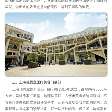
出来的效果也是比较好，尤其是在双眼皮修复的领域取得了很好的
成就，做出来的效果也是自然美观，得到了顾客的称赞。
三、上海伯思立医疗美容门诊部
上海伯思立医疗美容门诊部在2015年成立，占地约有5000平
方米，紧邻徐家汇教堂，地理位置好，方便求美者来这里咨询。不
管是想要做双眼皮失败修复手术，还是有皮肤美容方面的需求，大
家都可以来这家门诊部咨询，找一位擅长的医生做手术，能够拥有