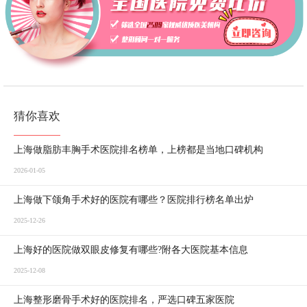
猜你喜欢
上海做脂肪丰胸手术医院排名榜单，上榜都是当地口碑机构
2026-01-05
上海做下颌角手术好的医院有哪些？医院排行榜名单出炉
2025-12-26
上海好的医院做双眼皮修复有哪些?附各大医院基本信息
2025-12-08
上海整形磨骨手术好的医院排名，严选口碑五家医院