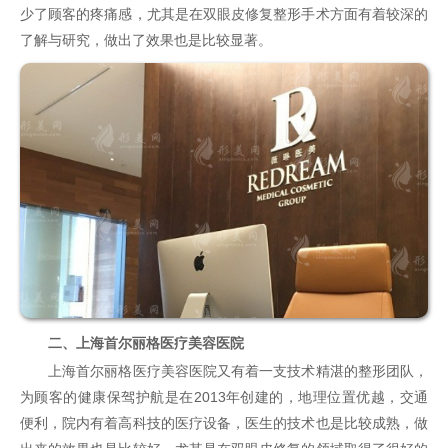
少了顾客的疼痛感，尤其是在
双眼皮修复
整形手术方面有着较深的
了解与研究，做出了效果也是比较显著。
二、上海首尔丽格医疗美容医院
上海首尔丽格医疗美容医院又有着一支技术精湛的整形团队，
为顾客的健康保驾护航是在2013年创建的，地理位置优越，交通
便利，院内有着高科技的医疗设备，医生的技术也是比较成熟，做