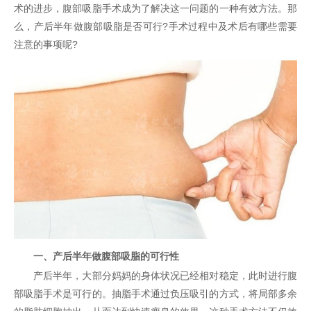
术的进步，腹部吸脂手术成为了解决这一问题的一种有效方法。那
么，产后半年做腹部吸脂是否可行?手术过程中及术后有哪些需要
注意的事项呢?
一、产后半年做腹部吸脂的可行性
产后半年，大部分妈妈的身体状况已经相对稳定，此时进行腹
部吸脂手术是可行的。抽脂手术通过负压吸引的方式，将局部多余