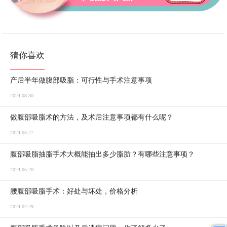
猜你喜欢
产后半年做腹部吸脂：可行性与手术注意事项
2024-08-30
做腹部吸脂术的方法，及术后注意事项都有什么呢？
2024-05-27
腹部吸脂抽脂手术大概能抽出多少脂肪？有哪些注意事项？
2024-05-20
腰腹部吸脂手术：好处与坏处，价格分析
2024-04-29