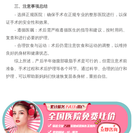
三、注意事项总结
- 选择正规医院：确保手术在正规专业的整形医院进行，以保
证手术的安全性和效果。
- 遵循医嘱：术后需严格遵循医生的指导和建议，按时用药、
复查和进行必要的护理。
- 合理饮食与运动：术后仍需注意饮食和运动的调整，以维持
良好的身材和健康状态。
综上所述，产后半年做腹部吸脂手术是可行的，但需注意术前
准备、手术过程和术后护理等各个环节。通过科学、合理的治疗和
护理，可以帮助新妈妈们快速恢复苗条身材，重拾自信。