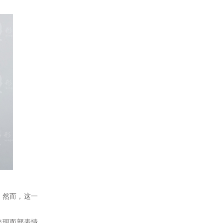
。然而，这一
出现面部表情