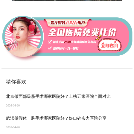
猜你喜欢
北京做面部吸脂手术哪家医院好？上榜五家医院全面对比
2026-04-20
武汉做假体丰胸手术哪家医院好？好口碑实力医院分享
2026-04-20