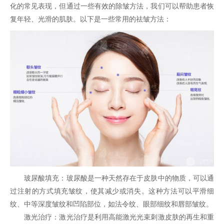
化的常见表现，但通过一些有效的除皱方法，我们可以帮助患者恢
复年轻、光滑的肌肤。以下是一些常用的祛皱方法：
玻尿酸填充：玻尿酸是一种天然存在于皮肤中的物质，可以通
过注射的方式填充皱纹，使其减少或消失。这种方法可以平滑细
纹、中等深度皱纹和凹陷部位，如法令纹、眼部细纹和唇部皱纹。
激光治疗：激光治疗是利用高能激光光束刺激皮肤的再生和重