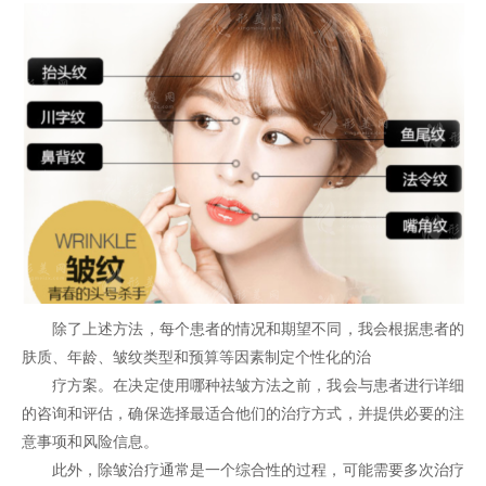
除了上述方法，每个患者的情况和期望不同，我会根据患者的
肤质、年龄、皱纹类型和预算等因素制定个性化的治
疗方案。在决定使用哪种祛皱方法之前，我会与患者进行详细
的咨询和评估，确保选择最适合他们的治疗方式，并提供必要的注
意事项和风险信息。
此外，除皱治疗通常是一个综合性的过程，可能需要多次治疗