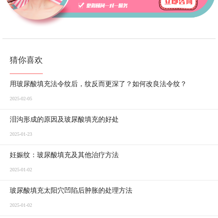
猜你喜欢
用玻尿酸填充法令纹后，纹反而更深了？如何改良法令纹？
2025-02-05
泪沟形成的原因及玻尿酸填充的好处
2025-01-23
妊娠纹：玻尿酸填充及其他治疗方法
2025-01-02
玻尿酸填充太阳穴凹陷后肿胀的处理方法
2025-01-02